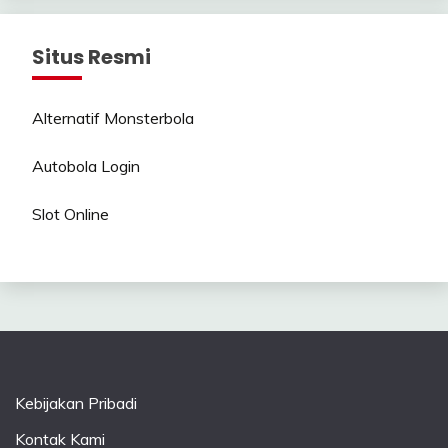
Situs Resmi
Alternatif Monsterbola
Autobola Login
Slot Online
Kebijakan Pribadi
Kontak Kami