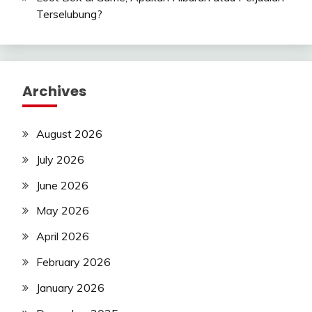
Terselubung?
Archives
August 2026
July 2026
June 2026
May 2026
April 2026
February 2026
January 2026