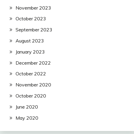
November 2023
October 2023
September 2023
August 2023
January 2023
December 2022
October 2022
November 2020
October 2020
June 2020
May 2020