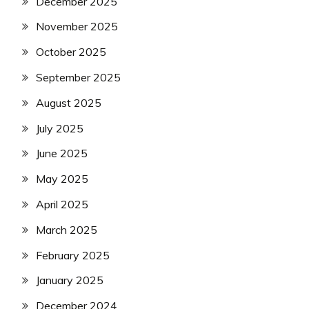
December 2025
November 2025
October 2025
September 2025
August 2025
July 2025
June 2025
May 2025
April 2025
March 2025
February 2025
January 2025
December 2024