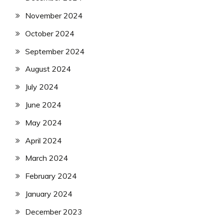
November 2024
October 2024
September 2024
August 2024
July 2024
June 2024
May 2024
April 2024
March 2024
February 2024
January 2024
December 2023