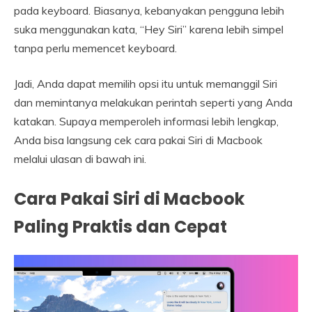
pada keyboard. Biasanya, kebanyakan pengguna lebih
suka menggunakan kata, “Hey Siri” karena lebih simpel
tanpa perlu memencet keyboard.
Jadi, Anda dapat memilih opsi itu untuk memanggil Siri
dan memintanya melakukan perintah seperti yang Anda
katakan. Supaya memperoleh informasi lebih lengkap,
Anda bisa langsung cek cara pakai Siri di Macbook
melalui ulasan di bawah ini.
Cara Pakai Siri di Macbook
Paling Praktis dan Cepat