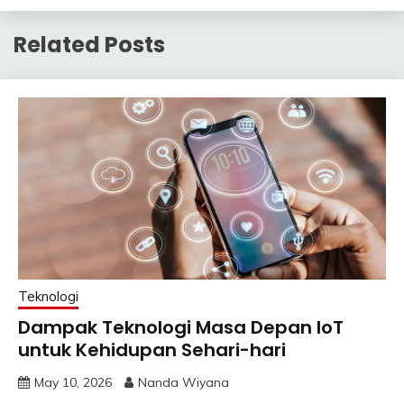
Related Posts
Teknologi
Dampak Teknologi Masa Depan IoT
untuk Kehidupan Sehari-hari
May 10, 2026
Nanda Wiyana