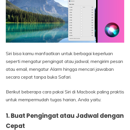
Siri bisa kamu manfaatkan untuk berbagai keperluan
seperti mengatur pengingat atau jadwal, mengirim pesan
atau email, mengatur Alarm hingga mencari jawaban
secara cepat tanpa buka Safari.
Berikut beberapa cara pakai Siri di Macbook paling praktis
untuk mempermudah tugas harian, Anda yaitu:
1.
Buat Pengingat atau Jadwal dengan
Cepat