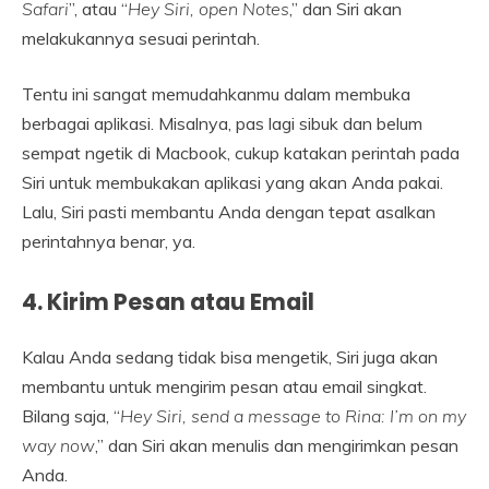
Safari
”, atau “
Hey Siri, open Notes
,” dan Siri akan
melakukannya sesuai perintah.
Tentu ini sangat memudahkanmu dalam membuka
berbagai aplikasi. Misalnya, pas lagi sibuk dan belum
sempat ngetik di Macbook, cukup katakan perintah pada
Siri untuk membukakan aplikasi yang akan Anda pakai.
Lalu, Siri pasti membantu Anda dengan tepat asalkan
perintahnya benar, ya.
4.
Kirim Pesan atau Email
Kalau Anda sedang tidak bisa mengetik, Siri juga akan
membantu untuk mengirim pesan atau email singkat.
Bilang saja, “
Hey Siri, send a message to Rina: I’m on my
way now
,” dan Siri akan menulis dan mengirimkan pesan
Anda.