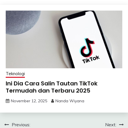
Teknologi
Ini Dia Cara Salin Tautan TikTok
Termudah dan Terbaru 2025
November 12, 2025
Nanda Wiyana
Post
Previous:
Next: