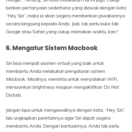
berikan pertanyaan sederhana yang diawali dengan kata
“Hey Siri”, maka ia akan segera memberikan jawabannya
secara langsung kepada Anda. Jadi, tak perlu buka tab
Google atau Safari yang cukup memakan waktu, kan?
6.
Mengatur Sistem Macbook
Siri bisa menjadi asisten virtual yang baik untuk
membantu Anda melakukan pengaturan sistem
Macbook. Misalnya, meminta untuk menyalakan WiFi,
menurunkan brightness maupun mengaktifkan Do Not
Disturb.
Jangan lupa untuk mengawalinya dengan kata, “Hey Siri”,
lalu ungkapkan perintahnya agar Siri dapat segera
membantu Anda. Dengan bantuannya, Anda tak perlu