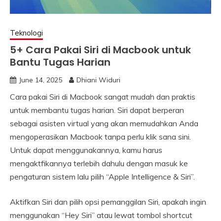
Teknologi
5+ Cara Pakai Siri di Macbook untuk
Bantu Tugas Harian
June 14, 2025
Dhiani Widuri
Cara pakai Siri di Macbook sangat mudah dan praktis
untuk membantu tugas harian. Siri dapat berperan
sebagai asisten virtual yang akan memudahkan Anda
mengoperasikan Macbook tanpa perlu klik sana sini.
Untuk dapat menggunakannya, kamu harus
mengaktfikannya terlebih dahulu dengan masuk ke
pengaturan sistem lalu pilih “Apple Intelligence & Siri”.
Aktifkan Siri dan pilih opsi pemanggilan Siri, apakah ingin
menggunakan “Hey Siri” atau lewat tombol shortcut