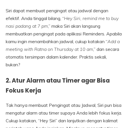
Siri dapat membuat pengingat atau jadwal dengan
efektif. Anda tinggal bilang, “
Hey Siri, remind me to buy
nasi padang at 7 pm
,” maka Siri akan langsung
membuatkan pengingat pada aplikasi Reminders. Apabila
kamu ingin menambahkan jadwal, cukup katakan “
Add a
meeting with Ratna on Thursday at 10 am
,” dan secara
otomatis tersimpan dalam kalender. Praktis sekali,
bukan?
2.
Atur Alarm atau Timer agar Bisa
Fokus Kerja
Tak hanya membuat Pengingat atau Jadwal, Siri pun bisa
mengatur alarm atau timer supaya Anda lebih fokus kerja.
Cukup katakan, “Hey Siri” dan lanjutkan dengan kalimat