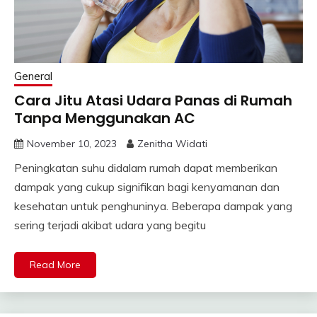
General
Cara Jitu Atasi Udara Panas di Rumah
Tanpa Menggunakan AC
November 10, 2023
Zenitha Widati
Peningkatan suhu didalam rumah dapat memberikan
dampak yang cukup signifikan bagi kenyamanan dan
kesehatan untuk penghuninya. Beberapa dampak yang
sering terjadi akibat udara yang begitu
Read More