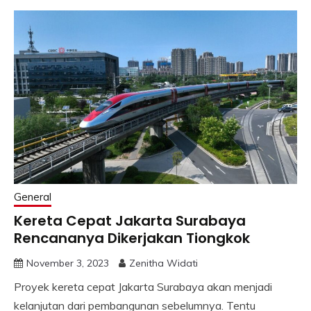
General
Kereta Cepat Jakarta Surabaya
Rencananya Dikerjakan Tiongkok
November 3, 2023
Zenitha Widati
Proyek kereta cepat Jakarta Surabaya akan menjadi
kelanjutan dari pembangunan sebelumnya. Tentu