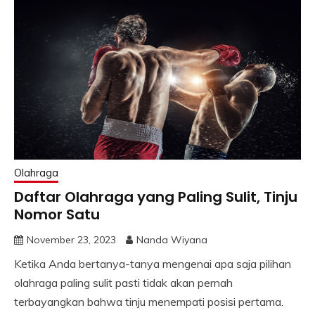
Olahraga
Daftar Olahraga yang Paling Sulit, Tinju
Nomor Satu
November 23, 2023
Nanda Wiyana
Ketika Anda bertanya-tanya mengenai apa saja pilihan
olahraga paling sulit pasti tidak akan pernah
terbayangkan bahwa tinju menempati posisi pertama.