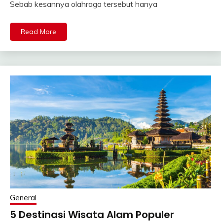
Sebab kesannya olahraga tersebut hanya
Read More
General
5 Destinasi Wisata Alam Populer