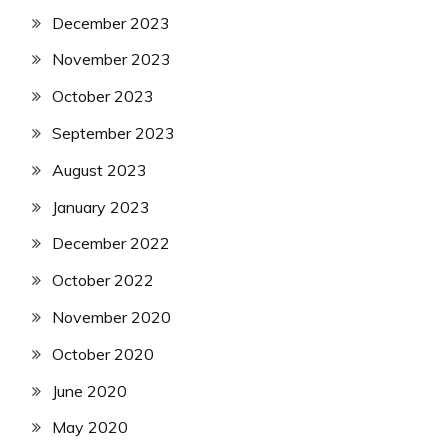
December 2023
November 2023
October 2023
September 2023
August 2023
January 2023
December 2022
October 2022
November 2020
October 2020
June 2020
May 2020