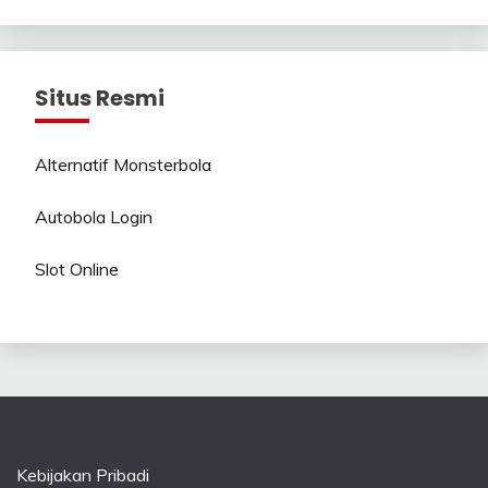
Situs Resmi
Alternatif Monsterbola
Autobola Login
Slot Online
Kebijakan Pribadi