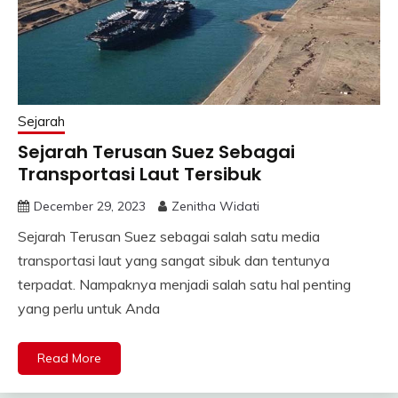
Sejarah
Sejarah Terusan Suez Sebagai
Transportasi Laut Tersibuk
December 29, 2023
Zenitha Widati
Sejarah Terusan Suez sebagai salah satu media
transportasi laut yang sangat sibuk dan tentunya
terpadat. Nampaknya menjadi salah satu hal penting
yang perlu untuk Anda
Read More