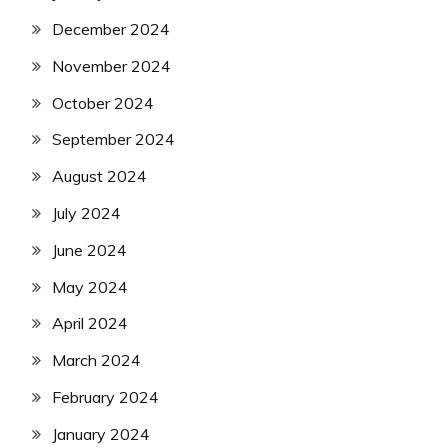
December 2024
November 2024
October 2024
September 2024
August 2024
July 2024
June 2024
May 2024
April 2024
March 2024
February 2024
January 2024