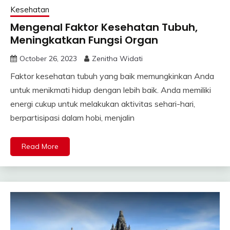
Kesehatan
Mengenal Faktor Kesehatan Tubuh,
Meningkatkan Fungsi Organ
October 26, 2023
Zenitha Widati
Faktor kesehatan tubuh yang baik memungkinkan Anda
untuk menikmati hidup dengan lebih baik. Anda memiliki
energi cukup untuk melakukan aktivitas sehari-hari,
berpartisipasi dalam hobi, menjalin
Read More