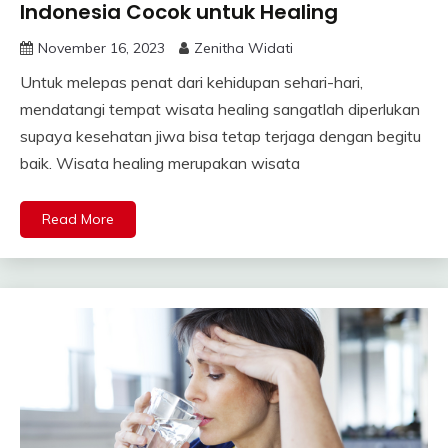
Indonesia Cocok untuk Healing
November 16, 2023
Zenitha Widati
Untuk melepas penat dari kehidupan sehari-hari,
mendatangi tempat wisata healing sangatlah diperlukan
supaya kesehatan jiwa bisa tetap terjaga dengan begitu
baik. Wisata healing merupakan wisata
Read More