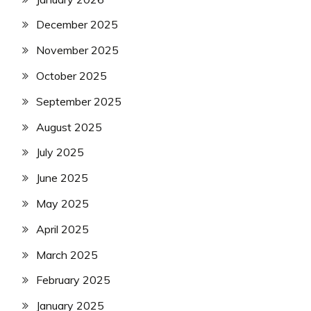
December 2025
November 2025
October 2025
September 2025
August 2025
July 2025
June 2025
May 2025
April 2025
March 2025
February 2025
January 2025