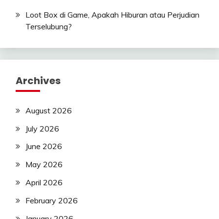
Loot Box di Game, Apakah Hiburan atau Perjudian
Terselubung?
Archives
August 2026
July 2026
June 2026
May 2026
April 2026
February 2026
January 2026