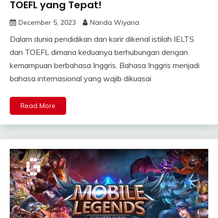
TOEFL yang Tepat!
December 5, 2023
Nanda Wiyana
Dalam dunia pendidikan dan karir dikenal istilah IELTS
dan TOEFL dimana keduanya berhubungan dengan
kemampuan berbahasa Inggris. Bahasa Inggris menjadi
bahasa internasional yang wajib dikuasai
Read More