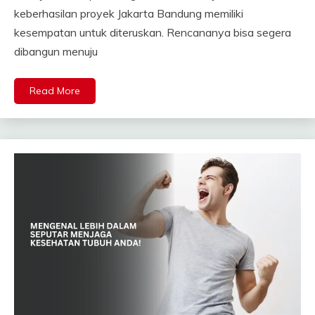
keberhasilan proyek Jakarta Bandung memiliki
kesempatan untuk diteruskan. Rencananya bisa segera
dibangun menuju
Read More