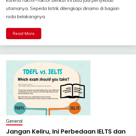
utamanya. Sepeda listrik dilengkapi dinamo di bagian
roda belakangnya.
Read More
General
Jangan Keliru, Ini Perbedaan IELTS dan