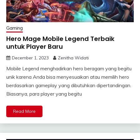
Gaming
Hero Mage Mobile Legend Terbaik
untuk Player Baru
December 1, 2023
Zenitha Widati
Mobile Legend menghadirkan hero beragam yang begitu
unik karena Anda bisa menyesuaikan atau memilih hero
berdasarkan gameplay yang dibutuhkan dipertandingan.
Biasanya, para player yang begitu
Read More