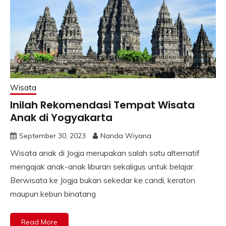
Wisata
Inilah Rekomendasi Tempat Wisata
Anak di Yogyakarta
September 30, 2023
Nanda Wiyana
Wisata anak di Jogja merupakan salah satu alternatif
mengajak anak-anak liburan sekaligus untuk belajar.
Berwisata ke Jogja bukan sekedar ke candi, keraton
maupun kebun binatang
Read More